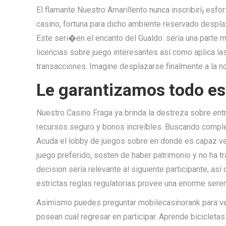
El flamante Nuestro Amarillento nunca inscribirí¡ esfo
casino, fortuna para dicho ambiente reservado despla
Este seri�en el encanto del Gualdo: serí­a una part
licencias sobre juego interesantes así­ como aplica 
transacciones. Imagine desplazarse finalmente a la n
Le garantizamos todo es
Nuestro Casino Fraga ya brinda la destreza sobre ent
recursos seguro y bonos increí­bles. Buscando completa
Acuda el lobby de juegos sobre en donde es capaz ver
juego preferido, sosten de haber patrimonio y no ha 
decision serí­a relevante al siguiente participante, a
estrictas reglas regulatorias provee una enorme sere
Asimismo puedes preguntar mobilecasinorank para v
posean cual regresar en participar. Aprende bicicle