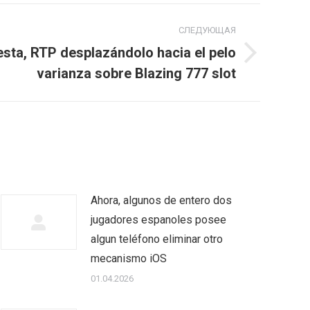
СЛЕДУЮЩАЯ
sta, RTP desplazándolo hacia el pelo
varianza sobre Blazing 777 slot
Ahora, algunos de entero dos
jugadores espanoles posee
algun teléfono eliminar otro
mecanismo iOS
01.04.2026