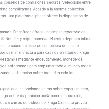
las consejos de comisiones seguras. Selecciona entre
ovisto complicarnos. Accede a la enorme coleccion
tras. Una plataforma iphone ofrece la disposición de
antes. Fragafraga ofrece una amplia repertorio de
ll, Neteller y criptomonedas. Nuestro deposito infimo
s si no le sabemos hacerse compañera de el unto
que usan manufactura para casinos en internet. Fraga
de prestamos mediante endeudamiento, monederos
ias. Nos esforzamos para emplumar todo el mundo todos
zando la liberacion sobre todo el mundo los
� igual que las opciones entran sobre esparcimiento,
 juego sobre disposición asi� como disposición,
ndidos archivos de estruendo. Fraga Casino te provee