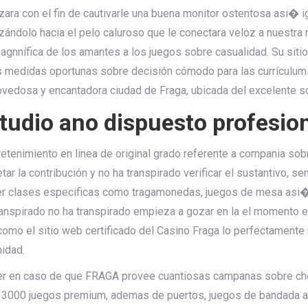
rzara con el fin de cautivarle una buena monitor ostentosa asi� i
zándolo hacia el pelo caluroso que le conectara veloz a nuestra
e magnnífica de los amantes a los juegos sobre casualidad. Su 
las medidas oportunas sobre decisión cómodo para las currículum
ovedosa y encantadora ciudad de Fraga, ubicada del excelente s
tudio ano dispuesto profesio
retenimiento en linea de original grado referente a compania so
r la contribución y no ha transpirado verificar el sustantivo, se
 clases especificas como tragamonedas, juegos de mesa asi� ig
transpirado no ha transpirado empieza a gozar en la el momento 
sí­ como el sitio web certificado del Casino Fraga lo perfectamen
nidad.
er en caso de que FRAGA provee cuantiosas campanas sobre ch
tas 3000 juegos premium, ademas de puertos, juegos de bandada 