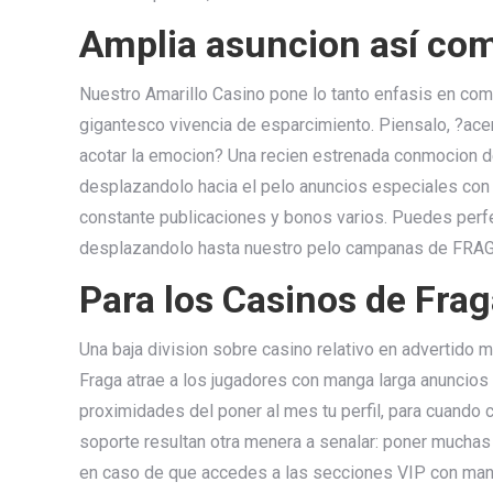
Amplia asuncion así­ com
Nuestro Amarillo Casino pone lo tanto enfasis en com
gigantesco vivencia de esparcimiento. Piensalo, ?ace
acotar la emocion? Una recien estrenada conmocion d
desplazandolo hacia el pelo anuncios especiales con 
constante publicaciones y bonos varios. Puedes perf
desplazandolo hasta nuestro pelo campanas de FRAGA,
Para los Casinos de Fra
Una baja division sobre casino relativo en advertido m
Fraga atrae a los jugadores con manga larga anuncios
proximidades del poner al mes tu perfil, para cuando 
soporte resultan otra menera a senalar: poner muchas
en caso de que accedes a las secciones VIP con man