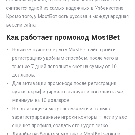
считается одной из самых надежных в Узбекистане.
Кроме того, у МостБет есть русская и международная
версии сайта.
Как работает промокод MostBet
Новичку нужно открыть MostBet сайт, пройти
регистрацию удобным способом, после чего в
течение 7 дней пополнить счет на сумму от 10
долларов.
Для активации промокода после регистрации
нужно верифицировать аккаунт и пополнить счет
минимум на 10 долларов.
Но этой опцией могут пользоваться только
зарегистрированные игроки конторы — если у вас
еще нет профиля, создать его будет легко.
Давайте разберемся, что такое MostBet зеркало,