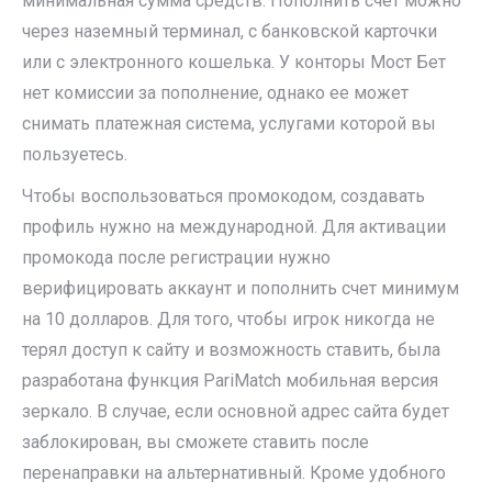
минимальная сумма средств. Пополнить счет можно
через наземный терминал, с банковской карточки
или с электронного кошелька. У конторы Мост Бет
нет комиссии за пополнение, однако ее может
снимать платежная система, услугами которой вы
пользуетесь.
Чтобы воспользоваться промокодом, создавать
профиль нужно на международной. Для активации
промокода после регистрации нужно
верифицировать аккаунт и пополнить счет минимум
на 10 долларов. Для того, чтобы игрок никогда не
терял доступ к сайту и возможность ставить, была
разработана функция PariMatch мобильная версия
зеркало. В случае, если основной адрес сайта будет
заблокирован, вы сможете ставить после
перенаправки на альтернативный. Кроме удобного