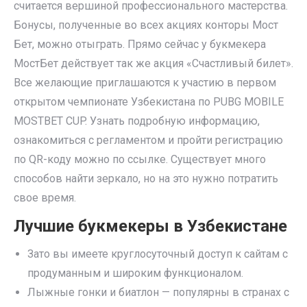
считается вершиной профессионального мастерства.
Бонусы, полученные во всех акциях конторы Мост
Бет, можно отыграть. Прямо сейчас у букмекера
МостБет действует так же акция «Счастливый билет».
Все желающие приглашаются к участию в первом
открытом чемпионате Узбекистана по PUBG MOBILE
MOSTBET CUP. Узнать подробную информацию,
ознакомиться с регламентом и пройти регистрацию
по QR-коду можно по ссылке. Существует много
способов найти зеркало, но на это нужно потратить
свое время.
Лучшие букмекеры в Узбекистане
Зато вы имеете круглосуточный доступ к сайтам с
продуманным и широким функционалом.
Лыжные гонки и биатлон — популярны в странах с