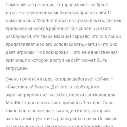
Самое лучше решение, которое может выбрать
игрок – это установка мобильных приложений. С
ними зеркало MostBet вовсе не нужно искать, так как
приложения всегда работают без сбоев. Давайте
разберемся, что такое MostBet зеркало, что оно собой
представляет, как его использовать, найти и что оно
дает игрокам. Но блокировка – это не единственная
причина, по которой доступ на сайт может быть
затруднен.
Очень приятная акция, которая действует сейчас –
«Счастливый билет». Для этого необходимо
зарегистрироваться на сайте, ввести промокод для
MostBet и пополнить счет суммой в 1.5 евро. Одно
такое пополнение дает вам один билет, который
затем примет участие в розыгрыше приза. Согласно
отзывам игроков, букмекерская контора МостБет