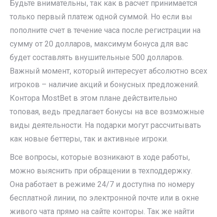
Будьте внимательны, так как в расчет принимается
только первый платеж одной суммой. Но если вы
пополните счет в течение часа после регистрации на
сумму от 20 долларов, максимум бонуса для вас
будет составлять внушительные 500 долларов.
Важный момент, который интересует абсолютно всех
игроков – наличие акций и бонусных предложений.
Контора MostBet в этом плане действительно
топовая, ведь предлагает бонусы на все возможные
виды деятельности. На подарки могут рассчитывать
как новые беттеры, так и активные игроки.
Все вопросы, которые возникают в ходе работы,
можно выяснить при обращении в техподдержку.
Она работает в режиме 24/7 и доступна по номеру
бесплатной линии, по электронной почте или в окне
живого чата прямо на сайте конторы. Так же найти