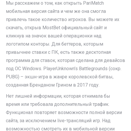
Мы расскажем о том, как открыть PariMatch
мобильная версия сайта и чем же она смогла
привлечь такое количество игроков. Вы можете их
скачать, открыв MostBet официальный сайт и
кликнув на значок вашей операционки над
логотипом конторы. Для беттеров, которым
привычнее ставки с ПК, есть также десктопная
программа для ставок, которая сделана для девайсов
под ОС Windows. PlayerUnknown’s Battlegrounds (сокр.
PUBG) – экшн-игра в жанре королевской битвы,
созданная Бренданом Грином в 2017 году.
Нет лишней информации, которая отнимала бы
время или требовала дополнительный трафик.
Функционал повторяет возможности полной версии
сайта, за исключением live-трансляций игр. Над
возможностью смотреть их в мобильной версии